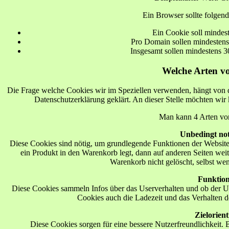
Ein Browser sollte folgen
Ein Cookie soll mindes
Pro Domain sollen mindestens
Insgesamt sollen mindestens 
Welche Arten vo
Die Frage welche Cookies wir im Speziellen verwenden, hängt von d
Datenschutzerklärung geklärt. An dieser Stelle möchten wi
Man kann 4 Arten von
Unbedingt no
Diese Cookies sind nötig, um grundlegende Funktionen der Website 
ein Produkt in den Warenkorb legt, dann auf anderen Seiten weit
Warenkorb nicht gelöscht, selbst wen
Funktion
Diese Cookies sammeln Infos über das Userverhalten und ob der 
Cookies auch die Ladezeit und das Verhalten 
Zielorient
Diese Cookies sorgen für eine bessere Nutzerfreundlichkeit.